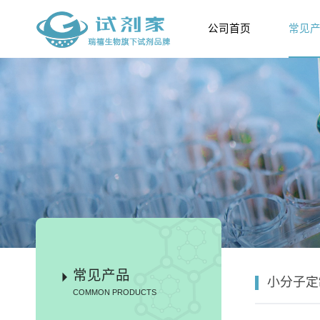
公司首页
常见
常见产品
小分子定
COMMON PRODUCTS