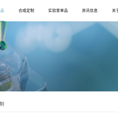
产品
合成定制
实验室单品
资讯信息
关
制