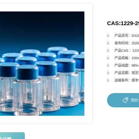
CAS:1229-2
产品货号：DX202
发布时间：2026-
产品CAS ：1229
产品规格：100
产品纯度：98%
产品货期：现货
运输条件：顺丰
询价