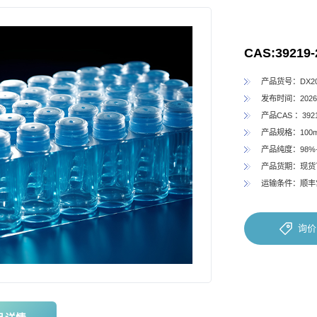
CAS:39219-
产品货号：DX202
发布时间：2026-
产品CAS ：3921
产品规格：100
产品纯度：98%
产品货期：现货
运输条件：顺丰
询价