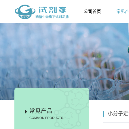
公司首页
常见
常见产品
小分子定
COMMON PRODUCTS