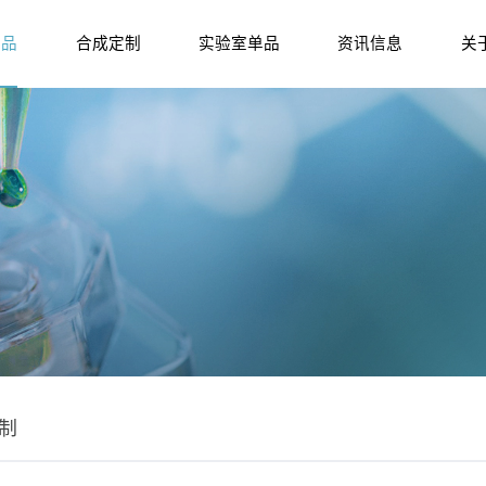
产品
合成定制
实验室单品
资讯信息
关
制