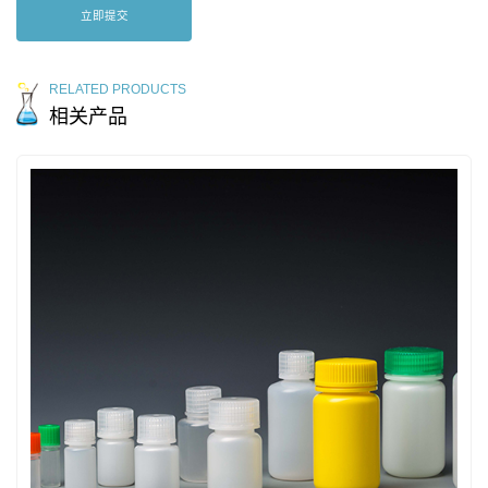
立即提交
RELATED PRODUCTS
相关产品