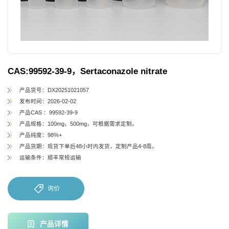
CAS:99592-39-9，Sertaconazole nitrate
产品货号：DX20251021057
发布时间：2026-02-02
产品CAS ：99592-39-9
产品规格：100mg，500mg，可根据需求定制。
产品纯度：98%+
产品货期：现货下单后48小时内发货，定制产品4-8周。
运输条件：顺丰常规运输
询价
产品详情