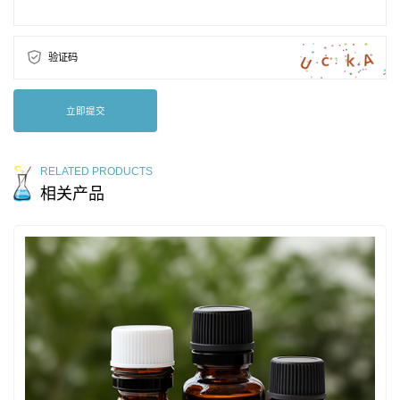
验证码
立即提交
RELATED PRODUCTS
相关产品