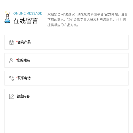
ONLINE MESSAGE
欢迎您访问“试剂家 | 纳米靶向科研平台”官方网站，请留
在线留言
下您的需求，我们会派专业人员及时与您联系，并为您
提供相应的产品方案。
*
咨询产品
*
您的姓名
*
联系电话
留言内容