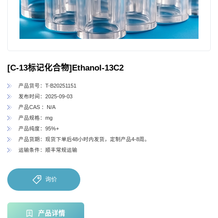
[C-13标记化合物]Ethanol-13C2
产品货号：T-B20251151
发布时间：2025-09-03
产品CAS ：N/A
产品规格：mg
产品纯度：95%+
产品货期：现货下单后48小时内发货，定制产品4-8周。
运输条件：顺丰常规运输
询价
产品详情