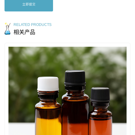
立即提交
RELATED PRODUCTS
相关产品