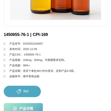
1450655-76-1 | CPI-169
产品货号：DX20251018457
发布时间：2025-12-09
产品CAS ：1450655-76-1
产品规格：100mg，500mg，可根据需求定制。
产品纯度：98%+
产品货期：现货下单后48小时内发货，定制产品4-8周。
运输条件：顺丰常规运输
询价
产品详情