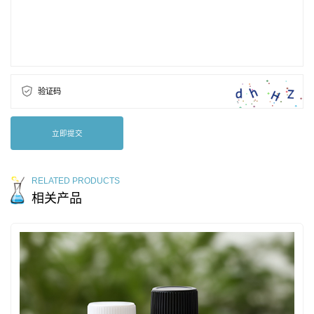
验证码
立即提交
RELATED PRODUCTS
相关产品