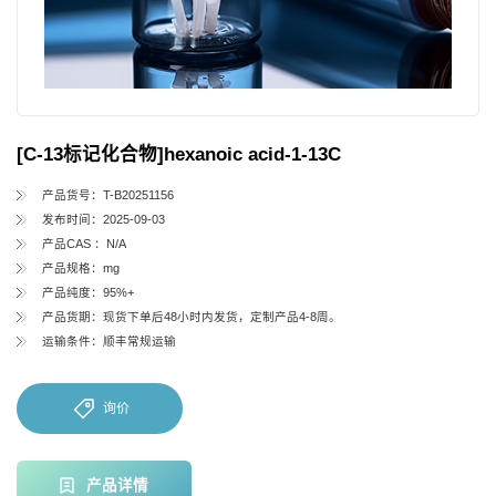
[C-13标记化合物]hexanoic acid-1-13C
产品货号：T-B20251156
发布时间：2025-09-03
产品CAS ：N/A
产品规格：mg
产品纯度：95%+
产品货期：现货下单后48小时内发货，定制产品4-8周。
运输条件：顺丰常规运输
询价
产品详情