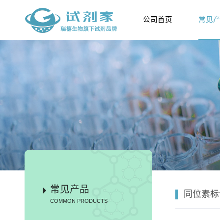
公司首页
常见
常见产品
同位素标
COMMON PRODUCTS