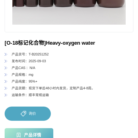
[O-18标记化合物]Heavy-oxygen water
产品货号：T-B20251252
发布时间：2025-09-03
产品CAS ：N/A
产品规格：mg
产品纯度：95%+
产品货期：现货下单后48小时内发货，定制产品4-8周。
运输条件：顺丰常规运输
询价
产品详情