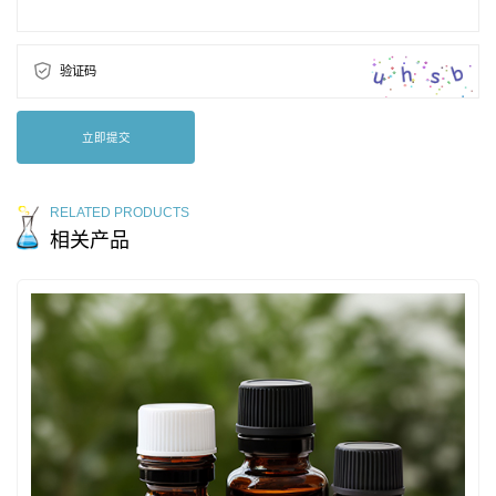
验证码
立即提交
RELATED PRODUCTS
相关产品