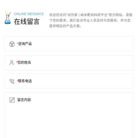
ONLINE MESSAGE
欢迎您访问“试剂家 | 纳米靶向科研平台”官方网站，请留
在线留言
下您的需求，我们会派专业人员及时与您联系，并为您
提供相应的产品方案。
*
咨询产品
*
您的姓名
*
联系电话
留言内容