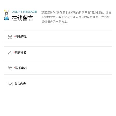
ONLINE MESSAGE
欢迎您访问“试剂家 | 纳米靶向科研平台”官方网站，请留
在线留言
下您的需求，我们会派专业人员及时与您联系，并为您
提供相应的产品方案。
*
咨询产品
*
您的姓名
*
联系电话
留言内容