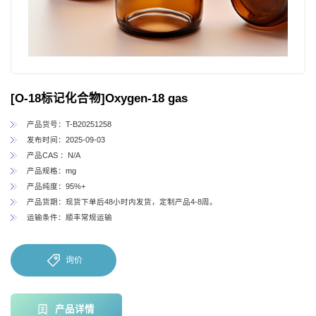
[O-18标记化合物]Oxygen-18 gas
产品货号：T-B20251258
发布时间：2025-09-03
产品CAS ：N/A
产品规格：mg
产品纯度：95%+
产品货期：现货下单后48小时内发货，定制产品4-8周。
运输条件：顺丰常规运输
询价
产品详情