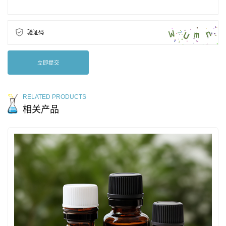
验证码
立即提交
RELATED PRODUCTS
相关产品