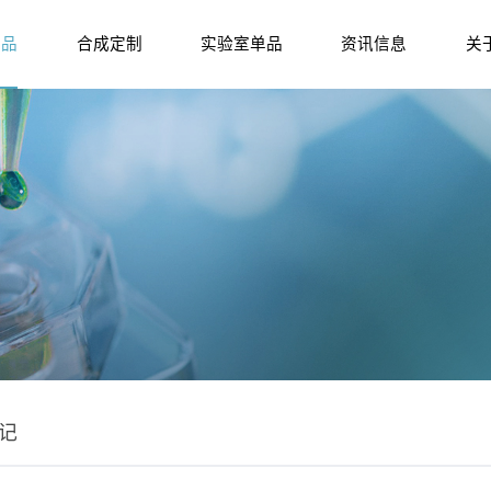
产品
合成定制
实验室单品
资讯信息
关
记