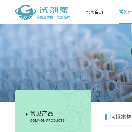
公司首页
常见
常见产品
同位素标
COMMON PRODUCTS