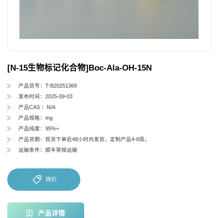
[N-15生物标记化合物]Boc-Ala-OH-15N
产品货号：T-B20251369
发布时间：2025-09-03
产品CAS ：N/A
产品规格：mg
产品纯度：95%+
产品货期：现货下单后48小时内发货，定制产品4-8周。
运输条件：顺丰常规运输
询价
产品详情