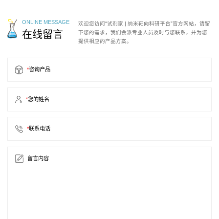
ONLINE MESSAGE
欢迎您访问“试剂家 | 纳米靶向科研平台”官方网站，请留
在线留言
下您的需求，我们会派专业人员及时与您联系，并为您
提供相应的产品方案。
*
咨询产品
*
您的姓名
*
联系电话
留言内容