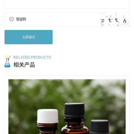
验证码
立即提交
RELATED PRODUCTS
相关产品