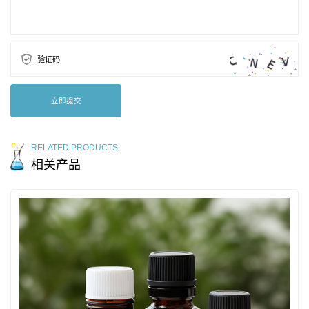
验证码
立即提交
RELATED PRODUCTS
相关产品