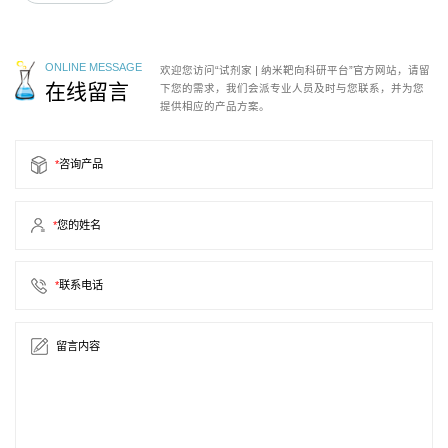
ONLINE MESSAGE
欢迎您访问“试剂家 | 纳米靶向科研平台”官方网站，请留
在线留言
下您的需求，我们会派专业人员及时与您联系，并为您
提供相应的产品方案。
*
咨询产品
*
您的姓名
*
联系电话
留言内容