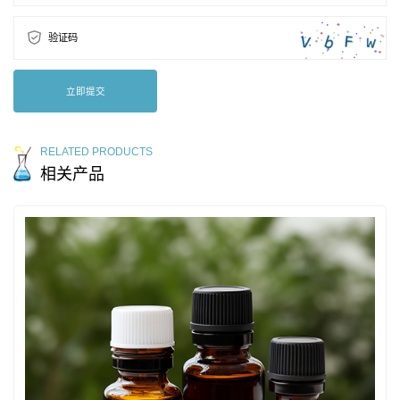
验证码
立即提交
RELATED PRODUCTS
相关产品