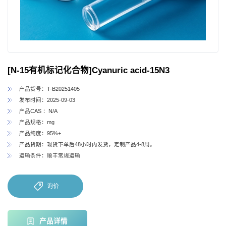
[N-15有机标记化合物]Cyanuric acid-15N3
产品货号：T-B20251405
发布时间：2025-09-03
产品CAS ：N/A
产品规格：mg
产品纯度：95%+
产品货期：现货下单后48小时内发货，定制产品4-8周。
运输条件：顺丰常规运输
询价
产品详情