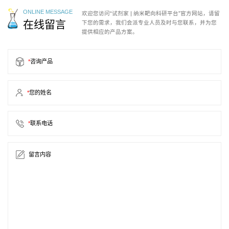
ONLINE MESSAGE
欢迎您访问“试剂家 | 纳米靶向科研平台”官方网站，请留
在线留言
下您的需求，我们会派专业人员及时与您联系，并为您
提供相应的产品方案。
*
咨询产品
*
您的姓名
*
联系电话
留言内容