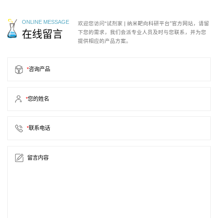
ONLINE MESSAGE
欢迎您访问“试剂家 | 纳米靶向科研平台”官方网站，请留
在线留言
下您的需求，我们会派专业人员及时与您联系，并为您
提供相应的产品方案。
*
咨询产品
*
您的姓名
*
联系电话
留言内容