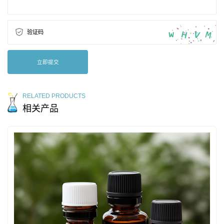
验证码
立即提交
RELATED PRODUCTS
相关产品