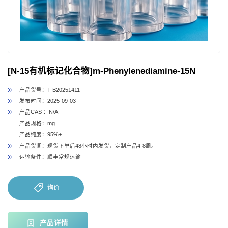
[N-15有机标记化合物]m-Phenylenediamine-15N
产品货号：T-B20251411
发布时间：2025-09-03
产品CAS ：N/A
产品规格：mg
产品纯度：95%+
产品货期：现货下单后48小时内发货，定制产品4-8周。
运输条件：顺丰常规运输
询价
产品详情