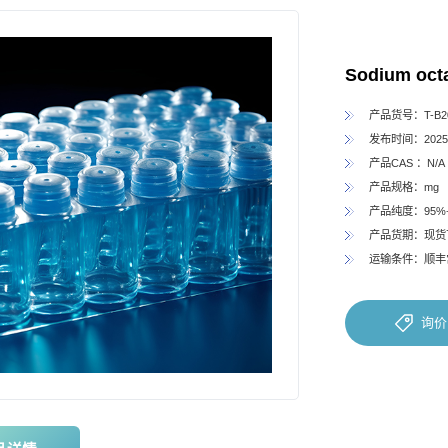
Sodium oct
产品货号：T-B20
发布时间：2025-
产品CAS ：N/A
产品规格：mg
产品纯度：95%
产品货期：现货
运输条件：顺丰
询价