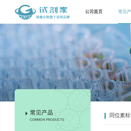
公司首页
常见
常见产品
同位素标
COMMON PRODUCTS