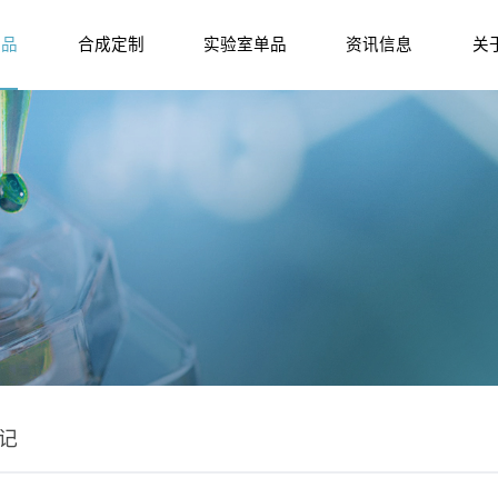
产品
合成定制
实验室单品
资讯信息
关
记