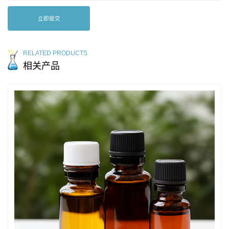
立即提交
RELATED PRODUCTS
相关产品