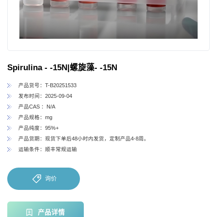
Spirulina - -15N|螺旋藻- -15N
产品货号：T-B20251533
发布时间：2025-09-04
产品CAS ：N/A
产品规格：mg
产品纯度：95%+
产品货期：现货下单后48小时内发货，定制产品4-8周。
运输条件：顺丰常规运输
询价
产品详情