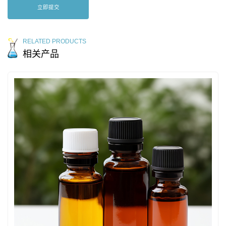
立即提交
RELATED PRODUCTS
相关产品