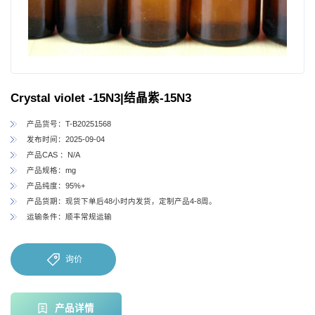
Crystal violet -15N3|结晶紫-15N3
产品货号：T-B20251568
发布时间：2025-09-04
产品CAS ：N/A
产品规格：mg
产品纯度：95%+
产品货期：现货下单后48小时内发货，定制产品4-8周。
运输条件：顺丰常规运输
询价
产品详情