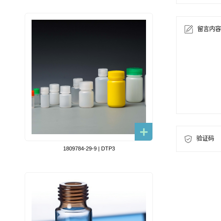
留言内容
验证码
1809784-29-9 | DTP3