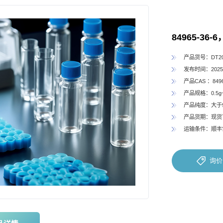
84965-36-
产品货号：DT202
发布时间：2025-
产品CAS ：8496
产品规格：0.5g~
产品纯度：大于
产品货期：现货
运输条件：顺丰
询价