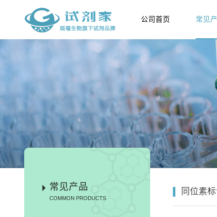
公司首页
常见
常见产品
同位素标
COMMON PRODUCTS