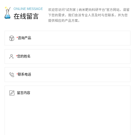
ONLINE MESSAGE
欢迎您访问“试剂家 | 纳米靶向科研平台”官方网站，请留
在线留言
下您的需求，我们会派专业人员及时与您联系，并为您
提供相应的产品方案。
*
咨询产品
*
您的姓名
*
联系电话
留言内容