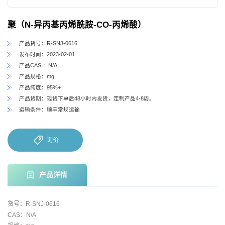
聚（N-异丙基丙烯酰胺-CO-丙烯酸）
产品货号：R-SNJ-0616
发布时间：2023-02-01
产品CAS ：N/A
产品规格：mg
产品纯度：95%+
产品货期：现货下单后48小时内发货，定制产品4-8周。
运输条件：顺丰常规运输
询价
产品详情
货号：R-SNJ-0616
CAS：N/A