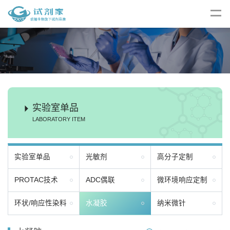
实验室单品
LABORATORY ITEM
实验室单品
光敏剂
高分子定制
PROTAC技术
ADC偶联
微环境响应定制
环状/响应性染料
水凝胶
纳米微针