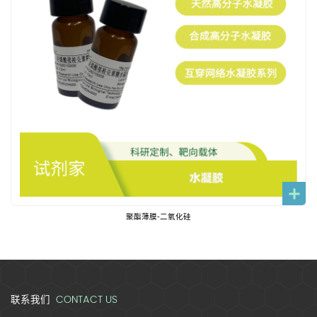
聚酯薄膜-二氧化硅
CONTACT US
联系我们