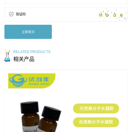
验证码
立即提交
RELATED PRODUCTS
相关产品